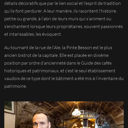
détails décoratifs que par le lien social et l’esprit de tradition
qu’ils font perdurer. A leur manière, ils racontent l’histoire,
petite ou grande, à l’abri de leurs murs qui s’animent ou
s’enchantent lorsque leurs propriétaires, souvent passionnés
et intarissables, les évoquent.
Au tournant de la rue de l’Ale, la Pinte Besson est le plus
ancien bistrot de la capitale. Elle est placée en dixième
position par ordre d’ancienneté dans le Guide des cafés
historiques et patrimoniaux, et c’est le seul établissement
vaudois de ce type dont le bâtiment a été mis à l’inventaire du
patrimoine.