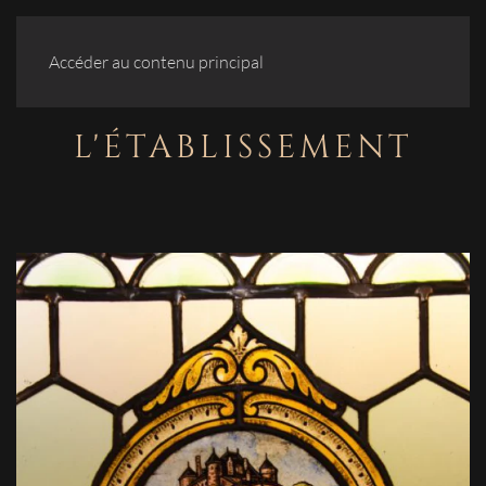
Accéder au contenu principal
L'ÉTABLISSEMENT