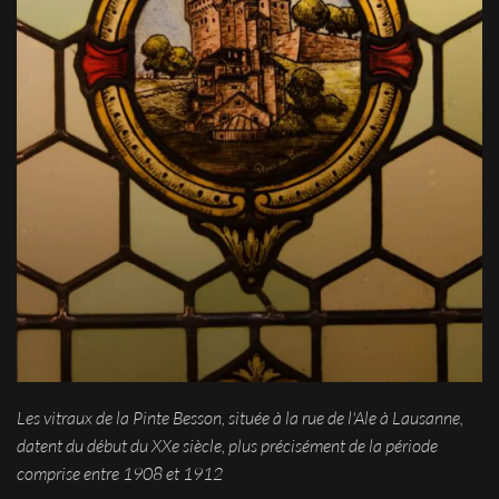
Les vitraux de la Pinte Besson, située à la rue de l'Ale à Lausanne,
datent du début du XXe siècle, plus précisément de la période
comprise entre 1908 et 1912