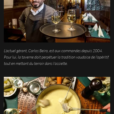
L'actuel gérant, Carlos Beiro, est aux commandes depuis 2004.
Pour lui, la taverne doit perpétuer la tradition vaudoise de l'apéritif
tout en mettant du terroir dans l'assiette.