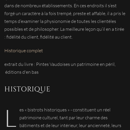
dans de nombreux établissements. En ces endroits il s’est
forgé un caractère à la fois trempé, preste et affable, il a pris le
temps d’examiner la physionomie de toutes les clientèles
possibles et de philosopher. La meilleure leçon qu’il en a tirée
: fidélité du client, fidélité au client.
Historique complet
extrait du livre : Pintes Vaudoises un patrimoine en péril,
éditions d'en bas
HISTORIQUE
L
es « bistrots historiques » - constituent un réel
patrimoine culturel, tant par leur charme des
bâtiments et de leur intérieur, leur ancienneté, leurs