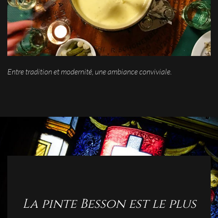
Entre tradition et modernité, une ambiance conviviale.
La pinte Besson est le plus