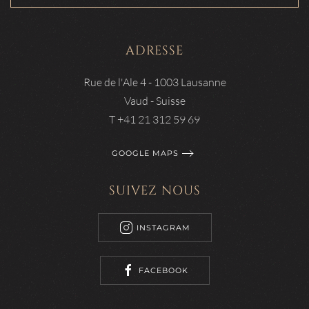
ADRESSE
Rue de l'Ale 4 - 1003 Lausanne
Vaud - Suisse
T +41 21 312 59 69
GOOGLE MAPS
SUIVEZ NOUS
INSTAGRAM
FACEBOOK