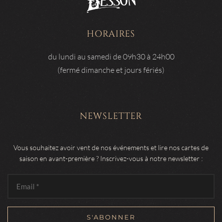
HORAIRES
du lundi au samedi de 09h30 à 24h00
(fermé dimanche et jours fériés)
NEWSLETTER
Vous souhaitez avoir vent de nos événements et lire nos cartes de
saison en avant-première ? Inscrivez-vous à notre newsletter :